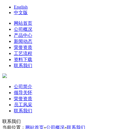
English
中文版
网站首页
公司概况
产品中心
新闻动态
荣誉资质
工艺流程
资料下载
联系我们
公司简介
领导关怀
荣誉资质
员工风采
联系我们
联系我们
当前位置：
网站首页
»
公司概况
»
联系我们