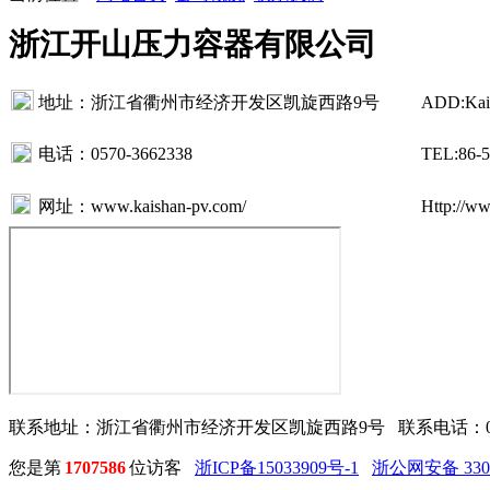
浙江开山压力容器有限公司
地址：浙江省衢州市经济开发区凯旋西路9号
ADD:Kaix
电话：0570-3662338
TEL:86-5
网址：www.kaishan-pv.com/
Http://w
联系地址：浙江省衢州市经济开发区凯旋西路9号 联系电话：0570-
您是第
1707586
位访客
浙ICP备15033909号-1
浙公网安备 3308